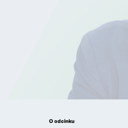
O odcinku