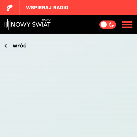
WSPIERAJ RADIO
wróć