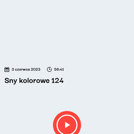
3 czerwca 2023
56:41
Sny kolorowe 124