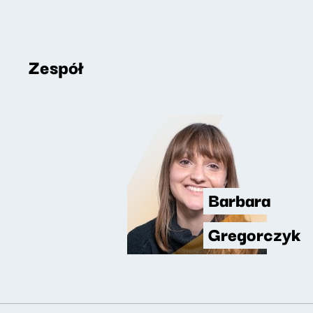
Zespół
Barbara
Gregorczyk