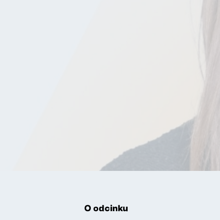
O odcinku