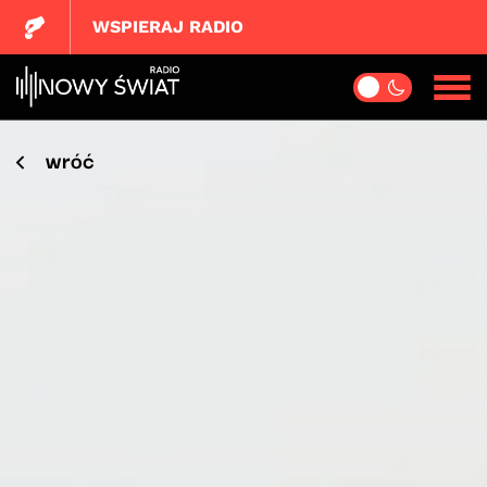
WSPIERAJ RADIO
wróć