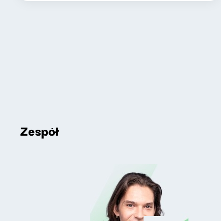
Zespół