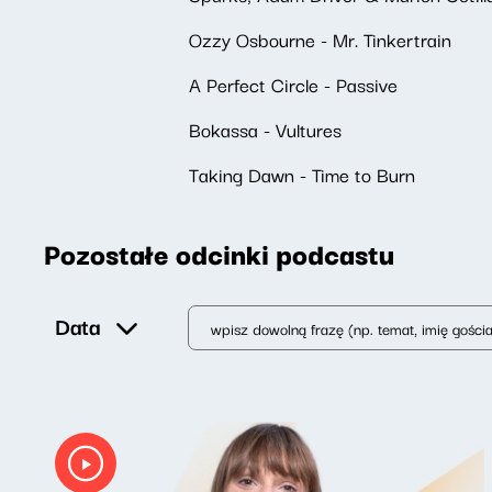
Ozzy Osbourne - Mr. Tinkertrain
A Perfect Circle - Passive
Bokassa - Vultures
Taking Dawn - Time to Burn
Pozostałe odcinki podcastu
Data