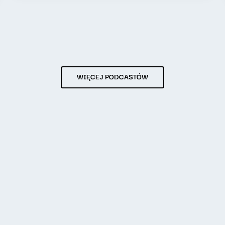
WIĘCEJ PODCASTÓW