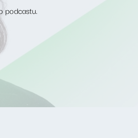
o podcastu.