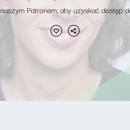
 naszym Patronem, aby uzyskać dostęp d