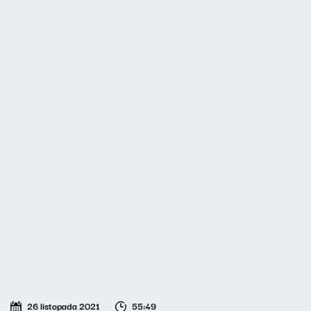
26 listopada 2021
55:49