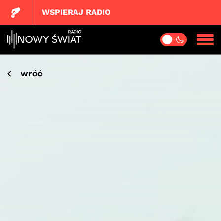
WSPIERAJ RADIO
wróć