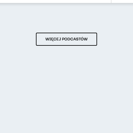
WIĘCEJ PODCASTÓW