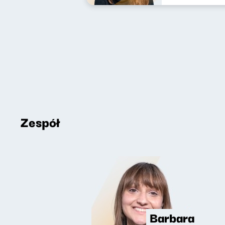
Zespół
Barbara