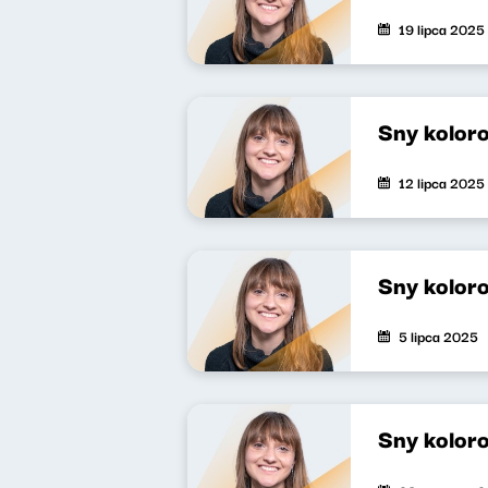
19 lipca 2025
Sny kolor
12 lipca 2025
Sny kolor
5 lipca 2025
Sny kolor