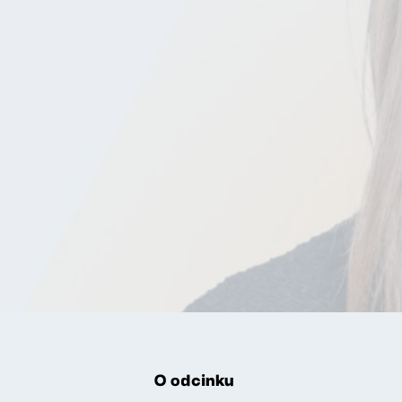
O odcinku