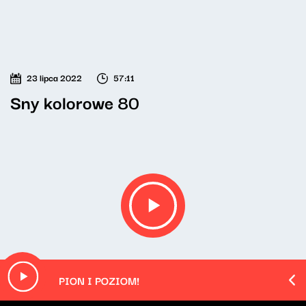
23 lipca 2022
57:11
Sny kolorowe 80
PION I POZIOM!