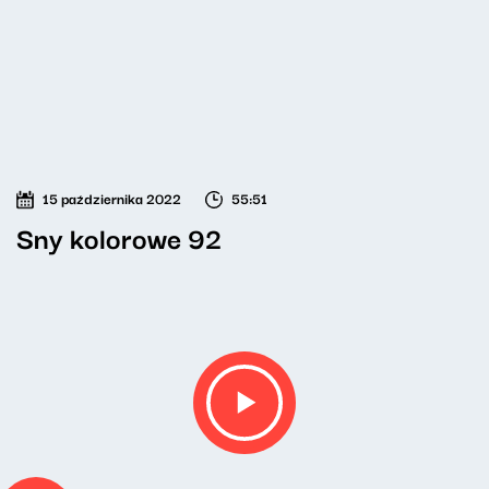
15 października 2022
55:51
Sny kolorowe 92