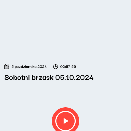
5 października 2024
02:57:59
Sobotni brzask 05.10.2024