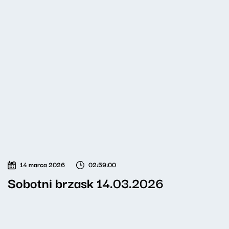
14 marca 2026
02:59:00
Sobotni brzask 14.03.2026