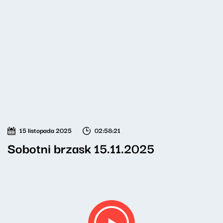
15 listopada 2025
02:58:21
Sobotni brzask 15.11.2025