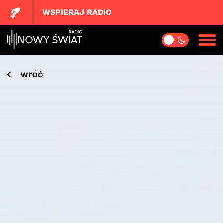
WSPIERAJ RADIO
wróć