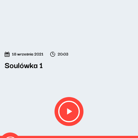
18 września 2021
20:03
Soulówka 1