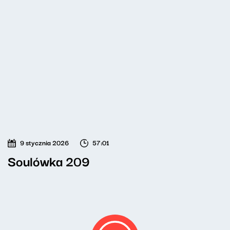
9 stycznia 2026
57:01
Soulówka 209