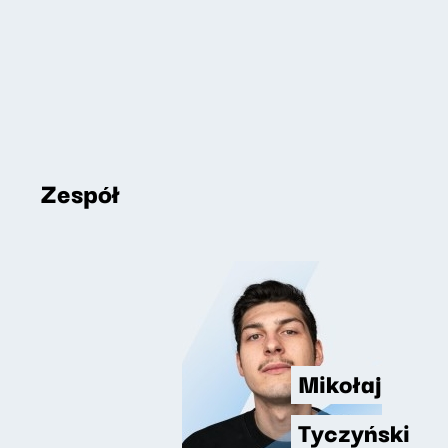
Zespół
Mikołaj
Tyczyński