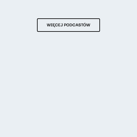
WIĘCEJ PODCASTÓW