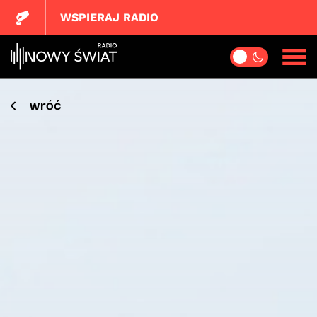
WSPIERAJ RADIO
wróć