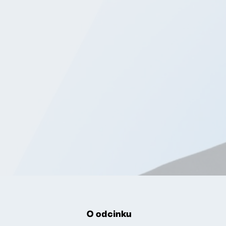
O odcinku