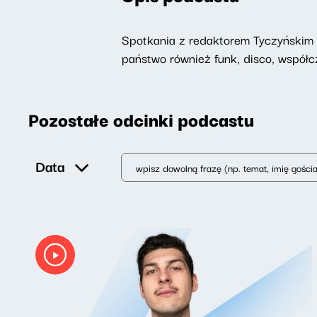
Spotkania z redaktorem Tyczyńskim n
państwo również funk, disco, współc
Pozostałe odcinki podcastu
Data