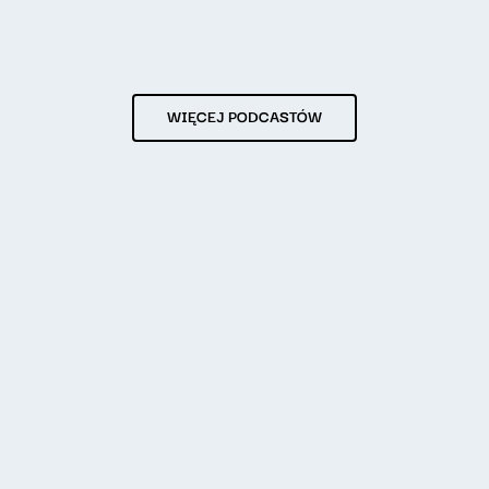
WIĘCEJ PODCASTÓW