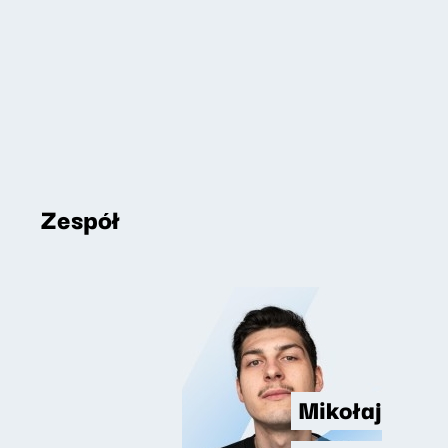
Zespół
Mikołaj