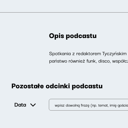
Opis podcastu
Spotkania z redaktorem Tyczyńskim n
państwo również funk, disco, współc
Pozostałe odcinki podcastu
Data