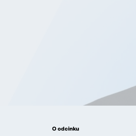
O odcinku