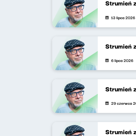
Strumień 
13 lipca 2026
Strumień 
6 lipca 2026
Strumień 
29 czerwca 
Strumień 