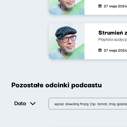
27 maja 2024
Strumień 
Playlista audycj
27 maja 2024
Pozostałe odcinki podcastu
Data