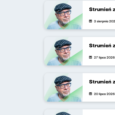
Strumień 
3 sierpnia 20
Strumień 
27 lipca 2026
Strumień 
20 lipca 2026