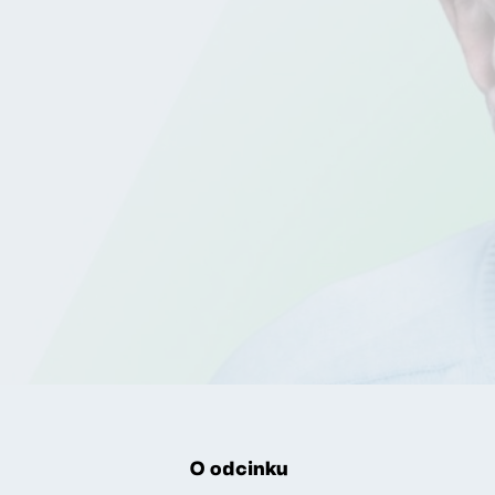
O odcinku