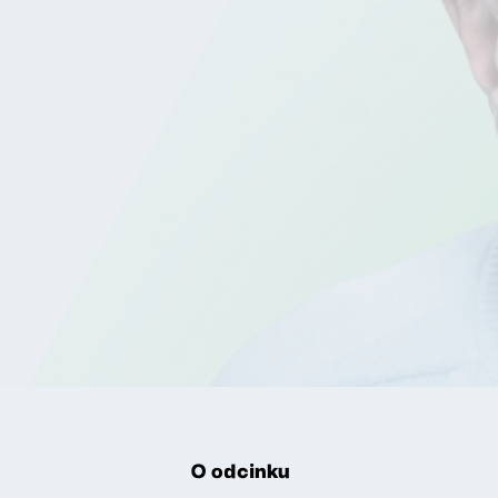
O odcinku