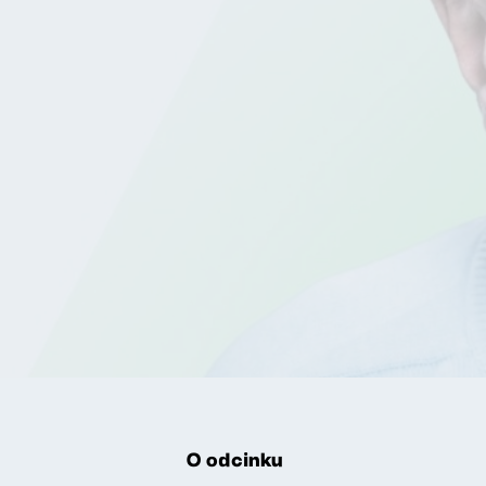
O odcinku