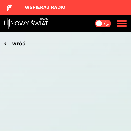
WSPIERAJ RADIO
wróć