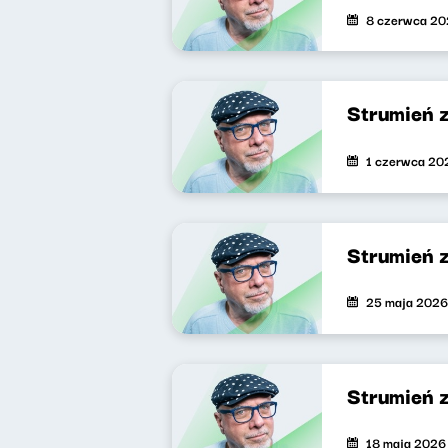
8 czerwca 2
Strumień 
1 czerwca 20
Strumień 
25 maja 2026
Strumień 
18 maja 2026