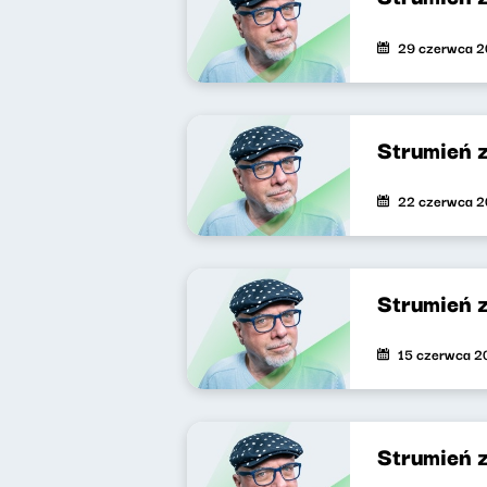
29 czerwca 
Strumień 
22 czerwca 
Strumień 
15 czerwca 2
Strumień 