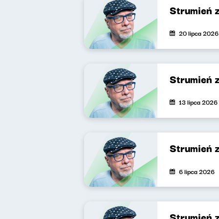
Strumień 
20 lipca 2026
Strumień 
13 lipca 2026
Strumień 
6 lipca 2026
Strumień 