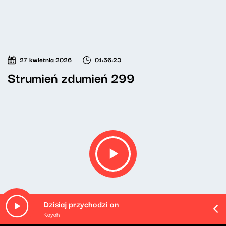
27 kwietnia 2026
01:56:23
Strumień zdumień 299
Dzisiaj przychodzi on
Kayah