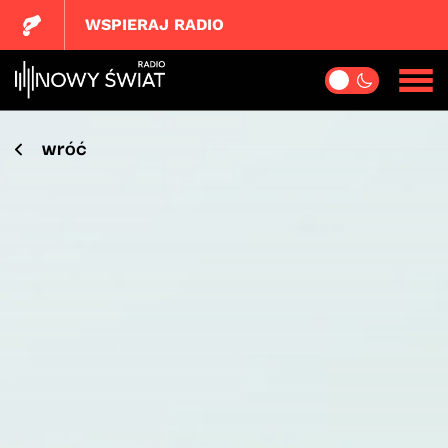
WSPIERAJ RADIO
wróć