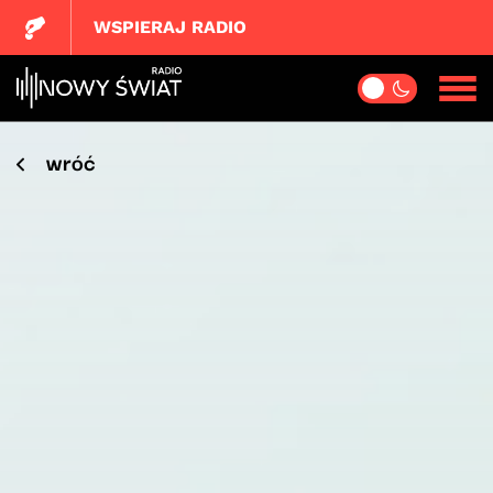
WSPIERAJ RADIO
wróć