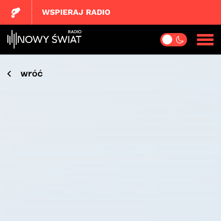
WSPIERAJ RADIO
wróć