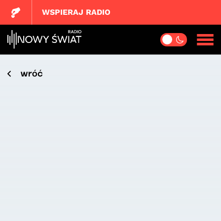
WSPIERAJ RADIO
wróć