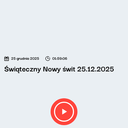
25 grudnia 2025
01:59:06
Świąteczny Nowy świt 25.12.2025