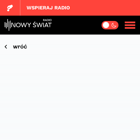
WSPIERAJ RADIO
wróć