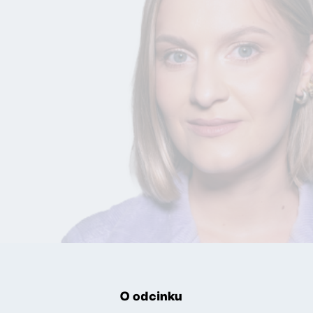
O odcinku