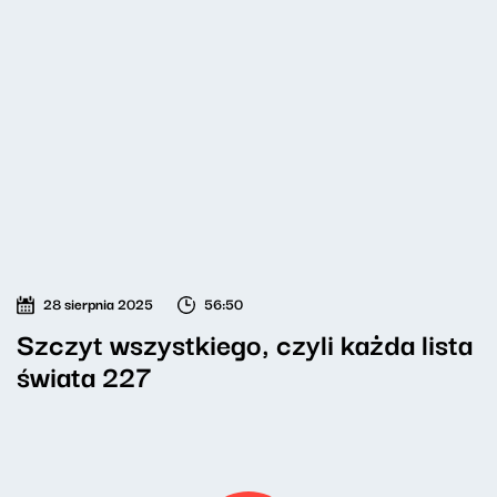
28 sierpnia 2025
56:50
Szczyt wszystkiego, czyli każda lista
świata 227