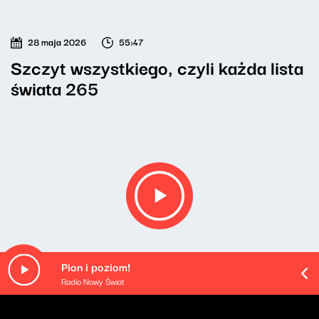
28 maja 2026
55:47
Szczyt wszystkiego, czyli każda lista
świata 265
Pion i poziom!
Radio Nowy Świat