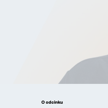
O odcinku