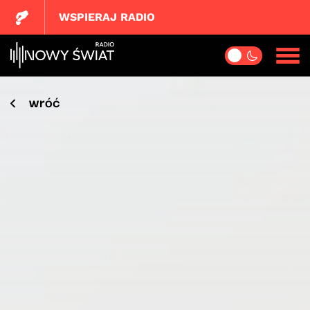
WSPIERAJ RADIO
wróć