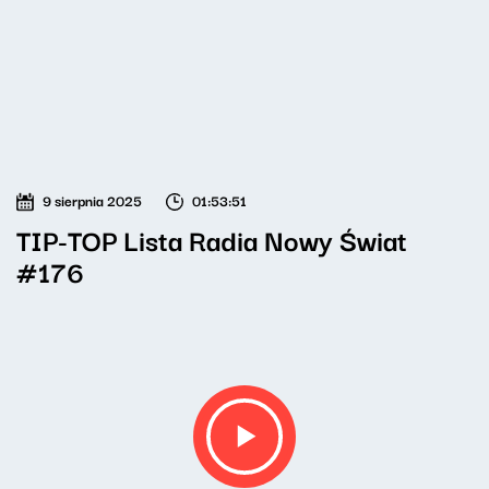
9 sierpnia 2025
01:53:51
TIP-TOP Lista Radia Nowy Świat
#176