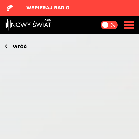
WSPIERAJ RADIO
wróć