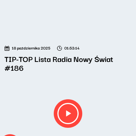
18 października 2025
01:53:14
TIP-TOP Lista Radia Nowy Świat
#186