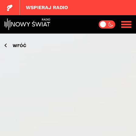
WSPIERAJ RADIO
wróć