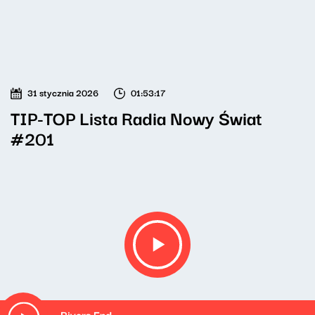
31 stycznia 2026
01:53:17
TIP-TOP Lista Radia Nowy Świat
#201
Rivers End