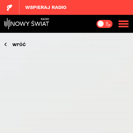
WSPIERAJ RADIO
wróć