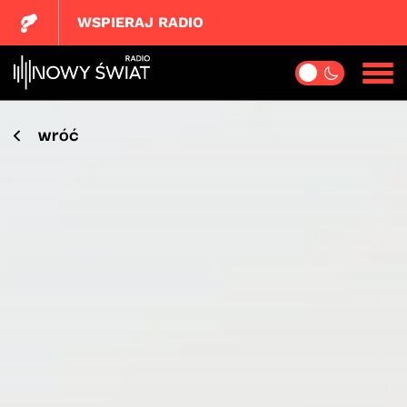
WSPIERAJ RADIO
wróć