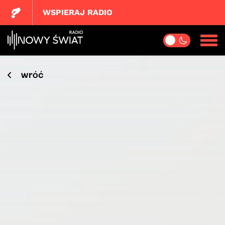
WSPIERAJ RADIO
wróć