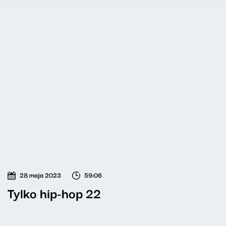
28 maja 2023
59:06
Tylko hip-hop 22