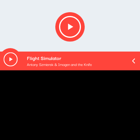
Flight Simulator
Antony Szmierek & Imogen and the Knife
Opis podcastu
[PODCAST EXTRA]