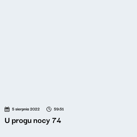
5 sierpnia 2022
59:51
U progu nocy 74