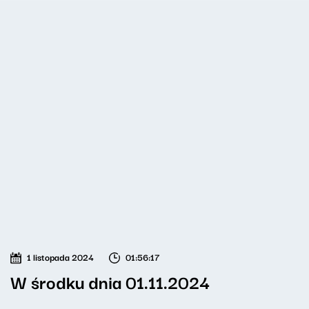
1 listopada 2024
01:56:17
W środku dnia 01.11.2024