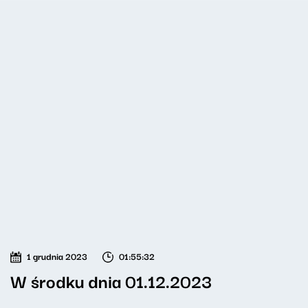
1 grudnia 2023
01:55:32
W środku dnia 01.12.2023