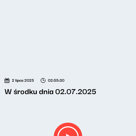
2 lipca 2025
02:55:30
W środku dnia 02.07.2025