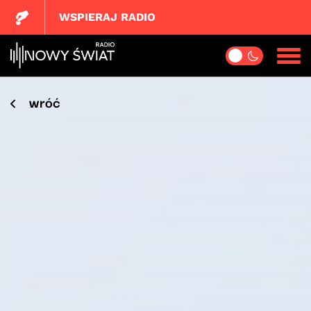
WSPIERAJ RADIO
wróć