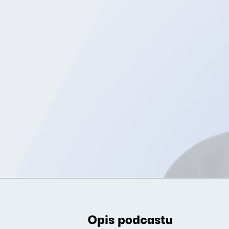
Opis podcastu