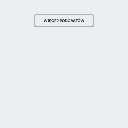
WIĘCEJ PODCASTÓW