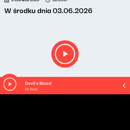
W środku dnia 03.06.2026
Devil's Blood
De Staat