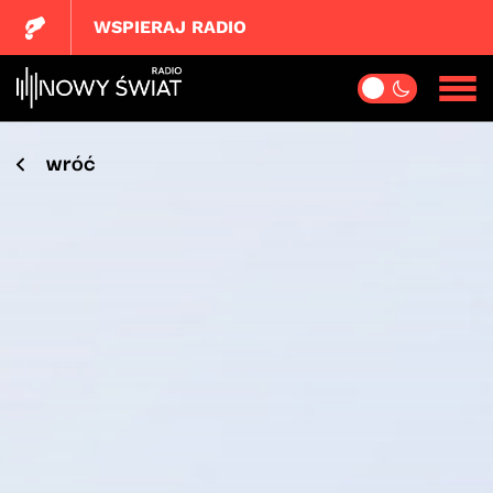
WSPIERAJ RADIO
wróć