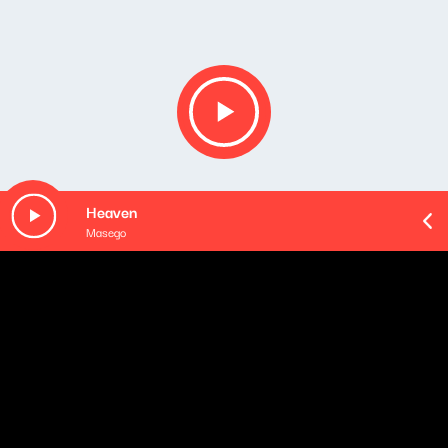
Heaven
Masego
Opis podcastu