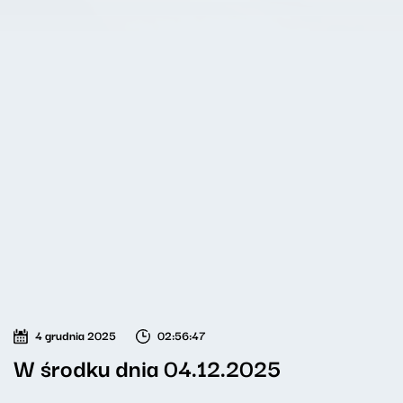
4 grudnia 2025
02:56:47
W środku dnia 04.12.2025